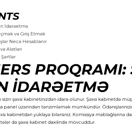
NTS
ən İdarəetmə
eçmək və Giriş Etmək
işlər Necə Hesablanır
ə Alətləri
 Şərtlər
ERS PROQRAMI: 
N İDARƏETMƏ
zin şəxsi kabinetinizdən idarə olunur. Şəxsi kabinetdə müştər
aşa panel üzərindən tənzimləmək mümkündür. Ödənişlərinizin t
xsi kabinetdən yükləyə bilərsiniz. Komissiya məbləğlərinə dai
sitələr də şəxsi kabinet daxilində mövcuddur.