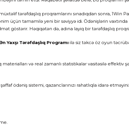
təlif tərəfdaşlıq proqramlarını sınadıqdan sonra, 1Win P
nim üçün tamamilə yeni bir səviyyə idi. Ödənişlərin vaxtında o
 göstərir. Həqiqətən də, adına layiq bir tərəfdaşlıq proqr
n Yaxşı Tərəfdaşlıq Programı
ilə siz təkcə öz oyun təcrüb
aterialları və real zamanlı statistikalar vasitəsilə effektiv 
əffaf ödəniş sistemi, qazanclarınızı rahatlıqla idarə etməyini
ime.