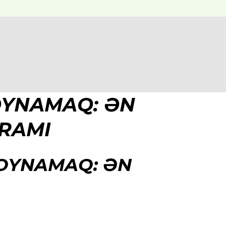
OYNAMAQ: ƏN
RAMI
 OYNAMAQ: ƏN