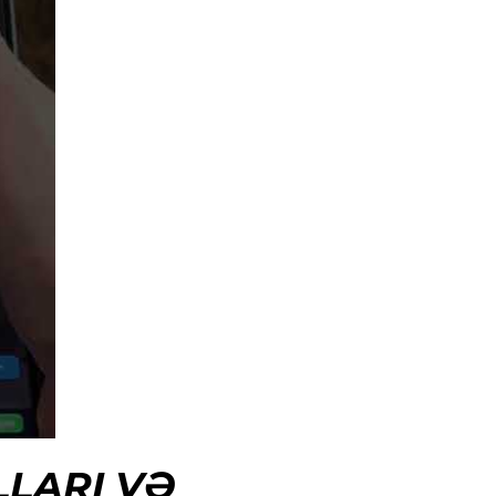
LARI VƏ