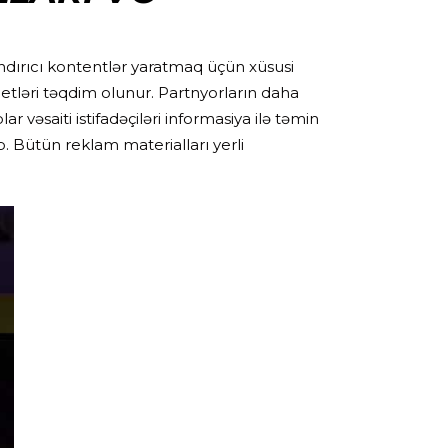
dırıcı kontentlər yaratmaq üçün xüsusi
etləri təqdim olunur. Partnyorların daha
r vəsaiti istifadəçiləri informasiya ilə təmin
b. Bütün reklam materialları yerli