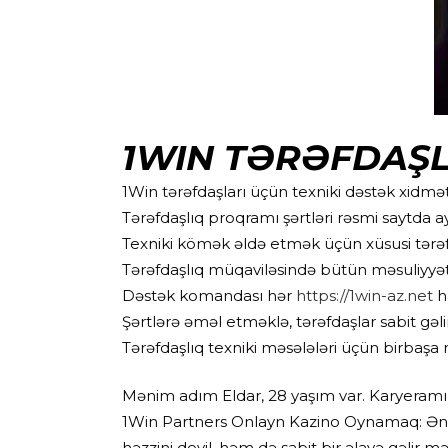
1WIN TƏRƏFDAŞL
1Win tərəfdaşları üçün texniki dəstək xidm
Tərəfdaşlıq proqramı şərtləri rəsmi saytda 
Texniki kömək əldə etmək üçün xüsusi tərəfda
Tərəfdaşlıq müqaviləsində bütün məsuliyyət
Dəstək komandası hər
https://1win-az.net
ha
Şərtlərə əməl etməklə, tərəfdaşlar sabit gəlir
Tərəfdaşlıq texniki məsələləri üçün birb
Mənim adım Eldar, 28 yaşım var. Karyeramı
1Win Partners Onlayn Kazino Oynamaq: Ən Ya
həzzini deyil, həm də sabit bir əlavə gəlir m