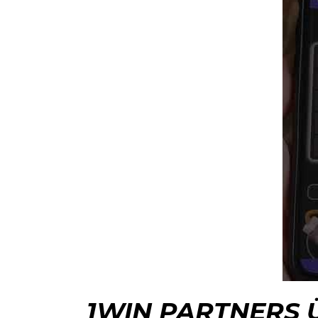
1WIN PARTNERS 