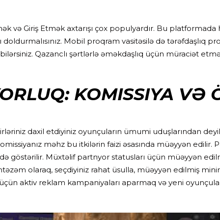
k və Giriş Etmək axtarışı çox populyardır. Bu platformada h
 doldurmalısınız. Mobil proqram vasitəsilə də tərəfdaşlıq pr
a bilərsiniz. Qazanclı şərtlərlə əməkdaşlıq üçün müraciət etmə
ORLUQ: KOMISSIYA VƏ
rləriniz daxil etdiyiniz oyunçuların ümumi uduşlarından deyil
omissiyanız məhz bu itkilərin faizi əsasında müəyyən edilir. 
də göstərilir. Müxtəlif partnyor statusları üçün müəyyən edilm
 müntəzəm olaraq, seçdiyiniz rahat üsulla, müəyyən edilmiş mi
luq üçün aktiv reklam kampaniyaları aparmaq və yeni oyunçul