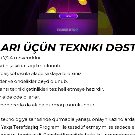
ARI ÜÇÜN TEXNIKI DƏS
əti 7/24 mövcuddur.
aydın şəkildə təqdim olunub.
ş şöbəsi ilə əlaqə saxlaya bilərsiniz.
lər və öhdəliklər qeyd olunub.
nsı texniki çətinlikləri tez həll etməyə hazırdır.
 əldə edə bilərlər.
aşa menecerlə də əlaqə qurmaq mümkündür.
 texnologiya sahəsində qurmaqla yanaşı, onlayn kazinolard
xşı Tərəfdaşlıq Programı ilə təsadüf etməyim isə sadəcə əla 
ənbəyini təmin etdi. Rəqabətli şəraitdə belə, bu proqramın şəf