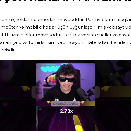
rlanmış reklam bannerları mövcuddur. Partnyorlar maraqlan
ompüter və mobil cihazlar üçün uyğunlaşdırılmış vebsayt vid
lili üzrə alətlər mövcuddur. Tez-tez verilən suallar və cavabla
lanan çarx və turnirlər kimi promosyon materialları hazırlanı
lmişdir.