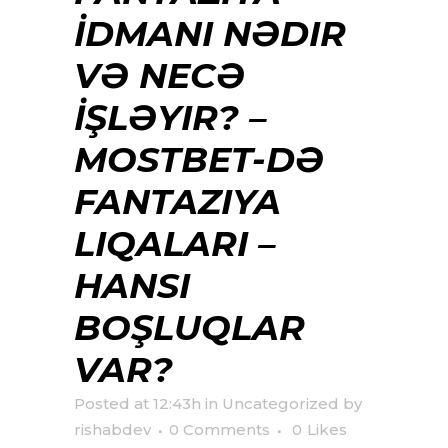
İDMANI NƏDIR
VƏ NECƏ
İŞLƏYIR? –
MOSTBET-DƏ
FANTAZIYA
LIQALARI –
HANSI
BOŞLUQLAR
VAR?
Posted at 12:43h
in
Uncategorized
by
rishabdev
0 Comments
0
Likes