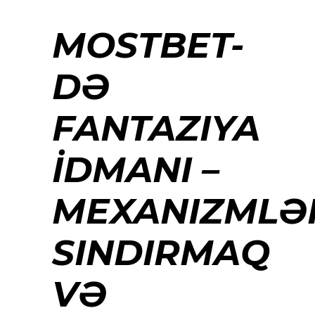
MOSTBET-
DƏ
FANTAZIYA
İDMANI –
MEXANIZMLƏ
SINDIRMAQ
VƏ