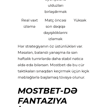
ulduzları
birləşdirmək
Real vaxt
Matç öncəsi
Yüksək
izləmə
son dəqiqə
dəyişikliklərini
izləmək
Hər strategiyanın öz üstünlükləri var.
Məsələn, balanslı yanaşma ilə sən
həftəlik turnirlərdə daha stabil nəticə
əldə edə bilərsən. Mostbet-də bu cür
taktikaları sınaqdan keçirmək üçün kiçik
məbləğlərlə başlamaq tövsiyə olunur.
MOSTBET-DƏ
FANTAZIYA