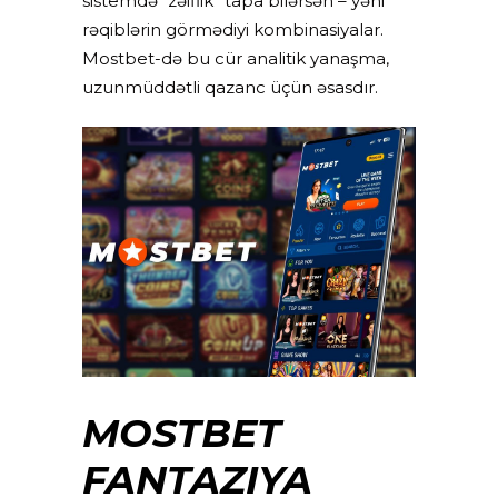
sistemdə “zəiflik” tapa bilərsən – yəni
rəqiblərin görmədiyi kombinasiyalar.
Mostbet-də bu cür analitik yanaşma,
uzunmüddətli qazanc üçün əsasdır.
MOSTBET
FANTAZIYA