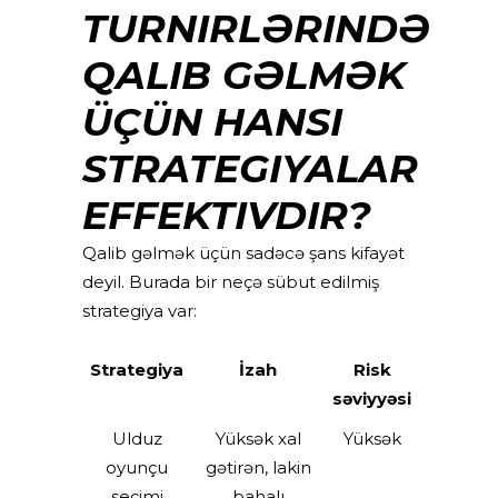
TURNIRLƏRINDƏ
QALIB GƏLMƏK
ÜÇÜN HANSI
STRATEGIYALAR
EFFEKTIVDIR?
Qalib gəlmək üçün sadəcə şans kifayət
deyil. Burada bir neçə sübut edilmiş
strategiya var:
Strategiya
İzah
Risk
səviyyəsi
Ulduz
Yüksək xal
Yüksək
oyunçu
gətirən, lakin
seçimi
bahalı