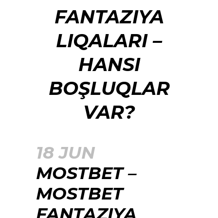
FANTAZIYA
LIQALARI –
HANSI
BOŞLUQLAR
VAR?
18 JUN
MOSTBET –
MOSTBET
FANTAZIYA