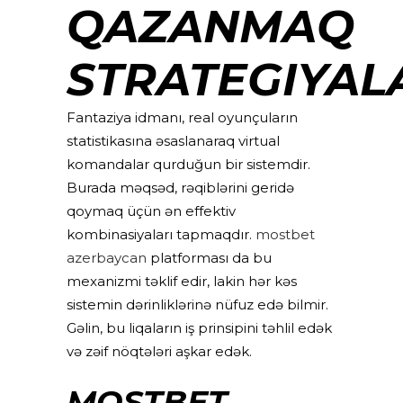
QAZANMAQ
STRATEGIYAL
Fantaziya idmanı, real oyunçuların
statistikasına əsaslanaraq virtual
komandalar qurduğun bir sistemdir.
Burada məqsəd, rəqiblərini geridə
qoymaq üçün ən effektiv
kombinasiyaları tapmaqdır.
mostbet
azerbaycan
platforması da bu
mexanizmi təklif edir, lakin hər kəs
sistemin dərinliklərinə nüfuz edə bilmir.
Gəlin, bu liqaların iş prinsipini təhlil edək
və zəif nöqtələri aşkar edək.
MOSTBET