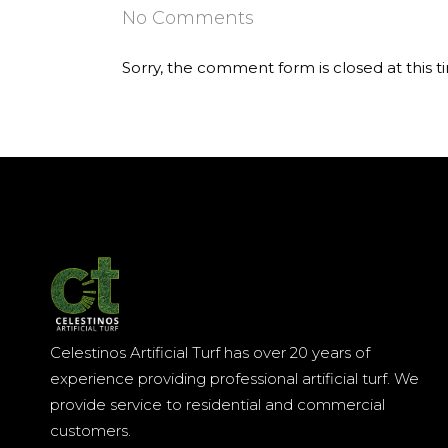
No Comments
Sorry, the comment form is closed at this t
Celestinos Artificial Turf has over 20 years of
experience providing professional artificial turf. We
provide service to residential and commercial
customers.