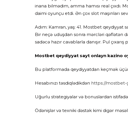
inana bilmədim, amma hamısı real çıxdı. Mobil
daimi oyunçu etdi. Ən çox slot maşınları sev
Adım: Kamran, yaş: 41. Mostbet qeydiyyat s
Bir neçə uduşdan sonra mərcləri qəflətən də
sadəcə hazır cavablarla danışır. Pul çıxarı
Mostbet qeydiyyat sayt onlayn kazino oy
Bu platformada qeydiyyatdan keçmək üçün e
Hesabınızı təsdiqlədikdən
https://mostbet-g
Uğurlu strategiyalar və bonuslardan istifadə
Ödənişlər və texniki dəstək kimi digər məsə