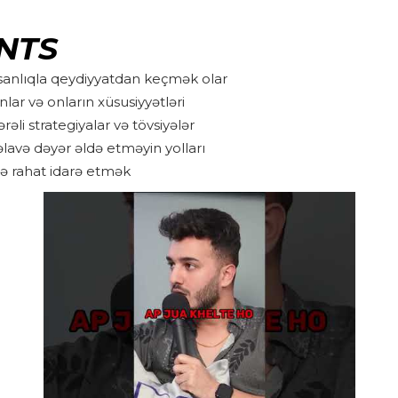
NTS
sanlıqla qeydiyyatdan keçmək olar
ar və onların xüsusiyyətləri
li strategiyalar və tövsiyələr
avə dəyər əldə etməyin yolları
ə rahat idarə etmək