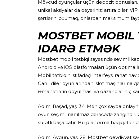
Mövcud oyunçular üçün depozit bonusları, pu
unikal aksiyalar da dəyərinizi artıra bilər. 
şərtlərini oxumaq, onlardan maksimum fayd
MOSTBET MOBIL 
IDARƏ ETMƏK
Mostbet mobil tətbiqi sayəsində sevimli kazin
Android və iOS platformaları üçün optimall
Mobil tətbiqin istifadəçi interfeysi rahat nav
Canlı diler oyunlarından, slot maşınlarına 
Əmanətlərin qoyulması və qazancların çıxarılm
Adım: Rəşad, yaş: 34. Mən çox sayda onlayn
oyun seçimi inanılmaz dərəcədə zəngindir. Ca
sürətli başa çatır. Bu platforma həqiqətən də
Adım: Aygün, yaş: 28. Mostbet qeydiyyat sa