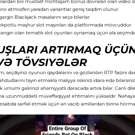
rdan biri müxtəlif möhtəşəm bonus dövrələri olan video slo
azino atmosferi yaradan variantlar geniş təqdim olunur.
gərgin Blackjack masalarını seçə bilərlər.
 cekpotlu məşhur slot maşınları da platformada mövcuddur.
zəngin olan tematik slot oyunları oynamaq üçün əla seçimdir
UŞLARI ARTIRMAQ ÜÇÜ
VƏ TÖVSIYƏLƏR
m, seçdiyiniz oyunun qaydalarını və gözlənilən RTP faizini 
udlarını təyin etməklə maliyyə riskinizi idarə edə bilərsini
 ümumi gəlirinizi əhəmiyyətli dərəcədə artıra bilər. Canlı dil
a uzunmüddətli müvəffəqiyyət ehtimalını yüksəldir. Nəhayət,
esabda sərfəli etmək üçün ən vacib amillərdən birinə hörmət 