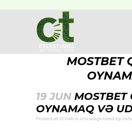
MOSTBET 
OYNAMA
19 JUN
MOSTBET 
OYNAMAQ VƏ UDU
Posted at 12:04h
in
Uncategorized
by
ris