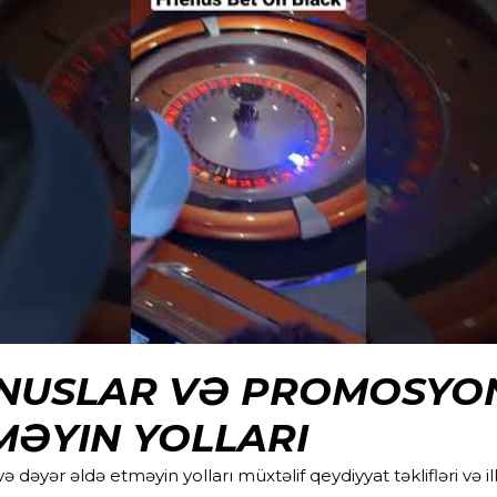
NUSLAR VƏ PROMOSYON
ƏYIN YOLLARI
əyər əldə etməyin yolları müxtəlif qeydiyyat təklifləri və il