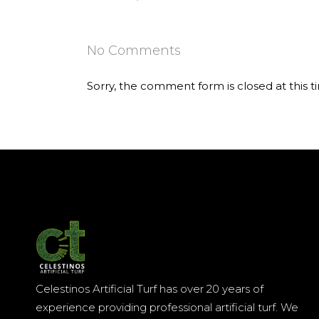
No Comments
Sorry, the comment form is closed at this t
Celestinos Artificial Turf has over 20 years of
experience providing professional artificial turf. We