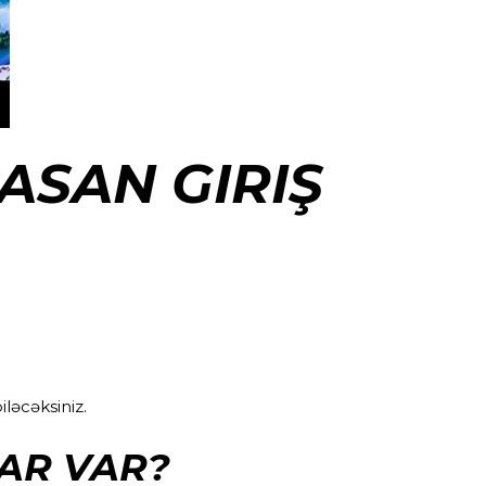
 ASAN GIRIŞ
ləcəksiniz.
AR VAR?