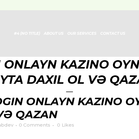
#4 (NO TITLE)
ABOUT US
OUR SERVICES
CONTACT US
N ONLAYN KAZINO OY
YTA DAXIL OL VƏ QA
OGIN ONLAYN KAZINO O
 VƏ QAZAN
habdev
0 Comments
0
Likes