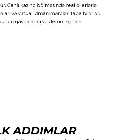
r. Canlı kazino bölməsində real dilerlərlə
arı və virtual idman mərcləri tapa bilərlər.
oyunun qaydalarını və demo rejimini
İLK ADDIMLAR