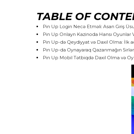
TABLE OF CONTE
Pin Up Login Necə Etməli: Asan Giriş Üsul
Pin Up Onlayn Kazinoda Hansı Oyunlar 
Pin Up-də Qeydiyyat və Daxil Olma: İlk 
Pin Up-da Oynayaraq Qazanmağın Sirlər
Pin Up Mobil Tətbiqdə Daxil Olma və Oy