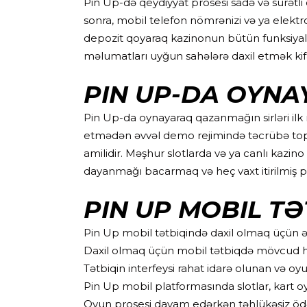
Pin Up-də qeydiyyat prosesi sadə və sürətli
sonra, mobil telefon nömrənizi və ya elektro
depozit qoyaraq kazinonun bütün funksiyaları
məlumatları uyğun sahələrə daxil etmək kifa
PIN UP-DA OYNA
Pin Up-da oynayaraq qazanmağın sirləri i
etmədən əvvəl demo rejimində təcrübə topl
amilidir. Məşhur slotlarda və ya canlı kazin
dayanmağı bacarmaq və heç vaxt itirilmiş p
PIN UP MOBIL T
Pin Up mobil tətbiqində daxil olmaq üçün əv
Daxil olmaq üçün mobil tətbiqdə mövcud he
Tətbiqin interfeysi rahat idarə olunan və oy
Pin Up mobil platformasında slotlar, kart oyu
Oyun prosesi davam edərkən təhlükəsiz ödəni