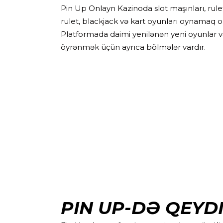
Pin Up Onlayn Kazinoda slot maşınları, rule
rulet, blackjack və kart oyunları oynamaq ol
Platformada daimi yenilənən yeni oyunlar və
öyrənmək üçün ayrıca bölmələr vardır.
PIN UP-DƏ QEYDI